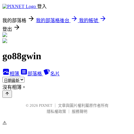
登入
我的部落格
我的部落格後台
我的帳號
登出
go88gwin
相簿
部落格
名片
沒有相簿。
© 2026
PIXNET
｜
文章與圖片權利屬原作者所有
隱私權政策
｜
服務聲明
⚠️